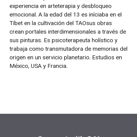
experiencia en arteterapia y desbloqueo
emocional. A la edad del 13 es iníciaba en el
Tíbet en la cultivación del TAOsus obras
crean portales interdimensionales a través de
sus pinturas. Es psicoterapeuta holístico y
trabaja como transmutadora de memorias del
origen en un servicio planetario. Estudios en
México, USA y Francia.