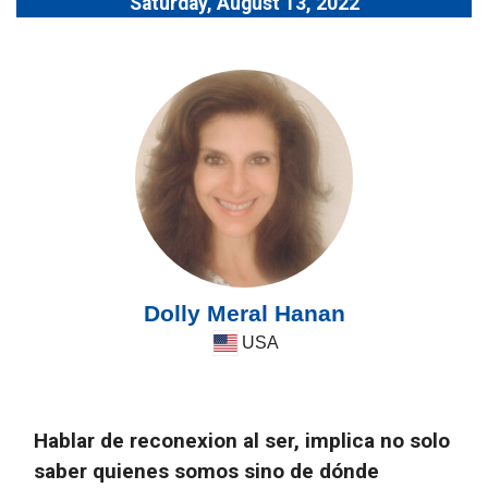
Saturday, August 13, 2022
Dolly Meral Hanan
USA
Hablar de reconexion al ser, implica no solo
saber quienes somos sino de dónde