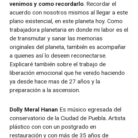
venimos y como recordarlo
. Recordar el
acuerdo con nosotros mismos al llegar a este
plano existencial, en este planeta hoy. Como
trabajadora planetaria en donde mi labor es el
de transmutar y sanar las memorias
originales del planeta, también es acompañar
a quienes así lo deseen reconectarse.
Explicaré también sobre el trabajo de
liberación emocional que he venido haciendo
ya desde hace mas de 27 años y la
preparación a la ascension.
Dolly Meral Hanan
Es músico egresada del
conservatorio de la Ciudad de Puebla. Artista
plástico con con un postgrado en
restauración y con más de 35 años de