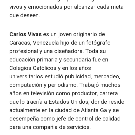
vivos y emocionados por alcanzar cada meta
que deseen.
Carlos Vivas
es un joven originario de
Caracas, Venezuela hijo de un fotógrafo
profesional y una diseñadora. Toda su
educación primaria y secundaria fue en
Colegios Católicos y en los años
universitarios estudió publicidad, mercadeo,
computación y periodismo. Trabajó muchos
años en televisión como productor, carrera
que lo traería a Estados Unidos, donde reside
actualmente en la ciudad de Atlanta Ga y se
desempeña como jefe de control de calidad
para una compañía de servicios.