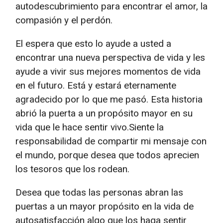
autodescubrimiento para encontrar el amor, la
compasión y el perdón.
El espera que esto lo ayude a usted a
encontrar una nueva perspectiva de vida y les
ayude a vivir sus mejores momentos de vida
en el futuro. Está y estará eternamente
agradecido por lo que me pasó. Esta historia
abrió la puerta a un propósito mayor en su
vida que le hace sentir vivo.Siente la
responsabilidad de compartir mi mensaje con
el mundo, porque desea que todos aprecien
los tesoros que los rodean.
Desea que todas las personas abran las
puertas a un mayor propósito en la vida de
autosatisfacción algo que los haga sentir