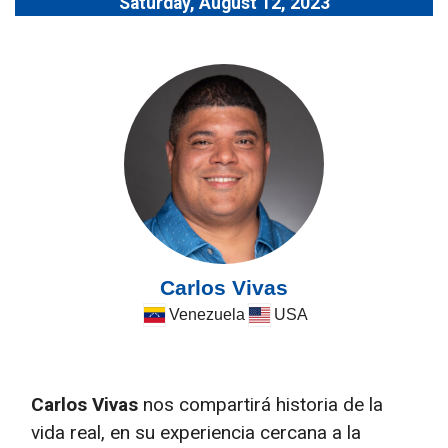
Saturday, August 12, 2023
Carlos Vivas
Venezuela
USA
Carlos Vivas
nos compartirá historia de la
vida real, en su experiencia cercana a la