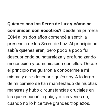
Quienes son los Seres de Luz y cómo se
comunican con nosotros?
Desde mi primera
ECM a los dos años comencé a sentir la
presencia de los Seres de Luz. Al principio no
sabía quienes eran, pero poco a poco fui
descubriendo su naturaleza y profundizando
mi conexión y comunicación con ellos. Desde
el principio me guiaron a conocerme a mí
misma y a re-descubrir quién soy. A lo largo
de mi camino se han manifestado de muchas
maneras y hubo circunstancias cruciales en
las que escuché la guía, y otras veces no;
cuando no lo hice tuve grandes tropiezos.