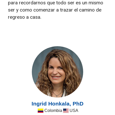
para recordarnos que todo ser es un mismo
ser y como comenzar a trazar el camino de
regreso a casa.
Ingrid Honkala, PhD
Colombia
USA