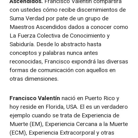
Ascendidos.
Francisco Valentín compartirá
con ustedes cómo recibe discernimientos de
Suma Verdad por pate de un grupo de
Maestros Ascendidos dados a conocer como
La Fuerza Colectiva de Conocimiento y
Sabiduría. Desde lo abstracto hasta
conceptos y palabras nunca antes
reconocidas, Francisco expondrá las diversas
formas de comunicación con aquellos en
otras dimensiones.
Francisco Valentín
nació en Puerto Rico y
hoy reside en Florida, USA. El es un verdadero
ejemplo cuando se trata de Experiencia de
Muerte (EM), Experiencia Cercana a la Muerte
(ECM), Experiencia Extracorporal y otras