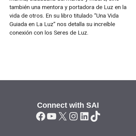
también una mentora y portadora de Luz en la
vida de otros. En su libro titulado “Una Vida
Guiada en La Luz” nos detalla su increíble
conexión con los Seres de Luz.
Connect with SAI
Facebook
YouTube
X
Instagram
LinkedIn
TikTok