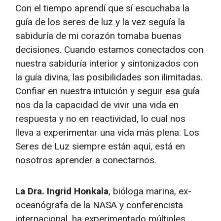
Con el tiempo aprendí que sí escuchaba la
guía de los seres de luz y la vez seguía la
sabiduría de mi corazón tomaba buenas
decisiones. Cuando estamos conectados con
nuestra sabiduría interior y sintonizados con
la guía divina, las posibilidades son ilimitadas.
Confiar en nuestra intuición y seguir esa guía
nos da la capacidad de vivir una vida en
respuesta y no en reactividad, lo cual nos
lleva a experimentar una vida más plena. Los
Seres de Luz siempre están aquí, está en
nosotros aprender a conectarnos.
La Dra. Ingrid Honkala
, bióloga marina, ex-
oceanógrafa de la NASA y conferencista
internacional, ha experimentado múltiples