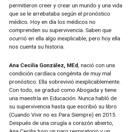
permitieron creer y crear un mundo y una vida
que se le arrebataba según el pronóstico
médico. Hoy en día los médicos no
comprenden su supervivencia. Saben que
ocurrió en ella algo inexplicable, pero hoy ella
nos cuenta su historia.
Ana Cecilia González, MEd
, nació con una
condición cardíaca congénita de muy mal
pronóstico. Ella sobrevivió inexplicablemente.
Con todo, se graduó como Abogada y tiene
una maestría en Educación. Nunca habló de
su supervivencia hasta que escribió su libro
(Cuando Vivir no es Para Siempre) en 2015.
Después de una cirugía a corazón abierto,
Ana Cecilia tuvo un paro respiratorio y un