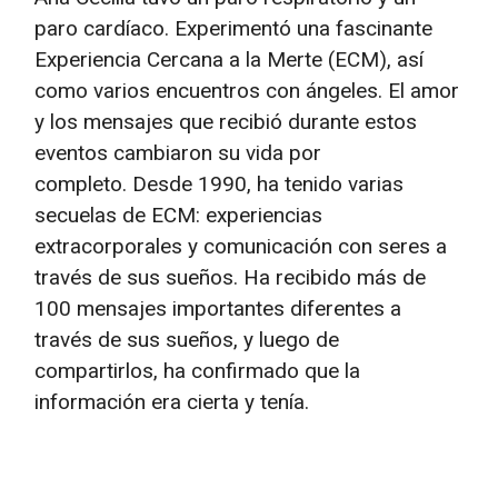
paro cardíaco. Experimentó una fascinante
Experiencia Cercana a la Merte (ECM), así
como varios encuentros con ángeles. El amor
y los mensajes que recibió durante estos
eventos cambiaron su vida por
completo. Desde 1990, ha tenido varias
secuelas de ECM: experiencias
extracorporales y comunicación con seres a
través de sus sueños. Ha recibido más de
100 mensajes importantes diferentes a
través de sus sueños, y luego de
compartirlos, ha confirmado que la
información era cierta y tenía.