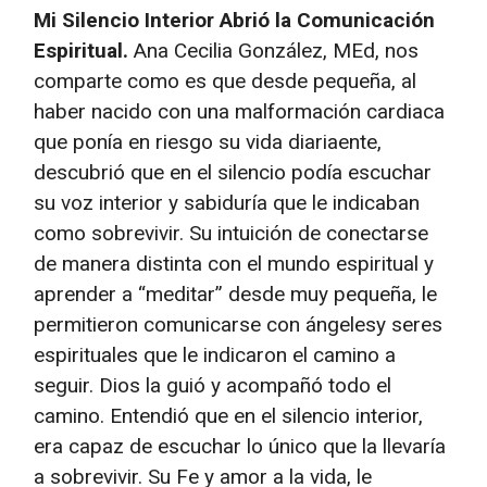
Mi Silencio Interior Abrió la Comunicación
Espiritual.
Ana Cecilia González, MEd, nos
comparte como es que desde pequeña, al
haber nacido con una malformación cardiaca
que ponía en riesgo su vida diariaente,
descubrió que en el silencio podía escuchar
su voz interior y sabiduría que le indicaban
como sobrevivir. Su intuición de conectarse
de manera distinta con el mundo espiritual y
aprender a “meditar” desde muy pequeña, le
permitieron comunicarse con ángelesy seres
espirituales que le indicaron el camino a
seguir. Dios la guió y acompañó todo el
camino. Entendió que en el silencio interior,
era capaz de escuchar lo único que la llevaría
a sobrevivir. Su Fe y amor a la vida, le