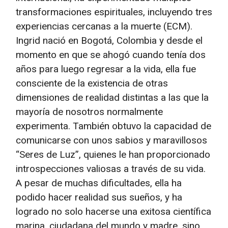
transformaciones espirituales, incluyendo tres
experiencias cercanas a la muerte (ECM).
Ingrid nació en Bogotá, Colombia y desde el
momento en que se ahogó cuando tenía dos
años para luego regresar a la vida, ella fue
consciente de la existencia de otras
dimensiones de realidad distintas a las que la
mayoría de nosotros normalmente
experimenta. También obtuvo la capacidad de
comunicarse con unos sabios y maravillosos
“Seres de Luz”, quienes le han proporcionado
introspecciones valiosas a través de su vida.
A pesar de muchas dificultades, ella ha
podido hacer realidad sus sueños, y ha
logrado no solo hacerse una exitosa científica
marina, ciudadana del mundo y madre, sino