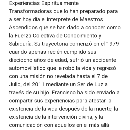
Experiencias Espiritualmente
Transformadoras que lo han preparado para
a ser hoy día el interprete de Maestros
Ascendidos que se han dado a conocer como
la Fuerza Colectiva de Conocimiento y
Sabiduría. Su trayectoria comenzó en el 1979
cuando apenas recién cumplido sus
dieciocho años de edad, sufrió un accidente
automovilístico que le robó la vida y regresó
con una misión no revelada hasta el 7 de
Julio, del 2011 mediante un Ser de Luz a
través de su hijo. Francisco ha sido enviado a
compartir sus experiencias para atestar la
existencia de la vida después de la muerte, la
existencia de la intervención divina, y la
comunicación con aquellos en el más allá