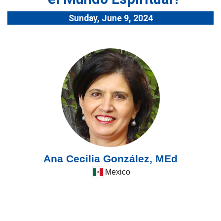
Sunday, June 9, 2024
Ana Cecilia González, MEd
Mexico