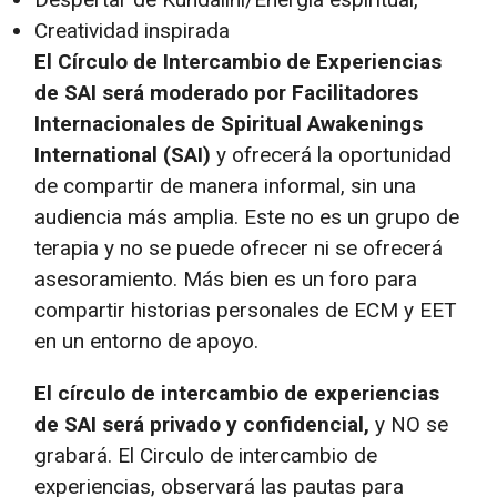
Creatividad inspirada
El Círculo de Intercambio de Experiencias
de SAI será moderado por Facilitadores
Internacionales de Spiritual Awakenings
International (SAI)
y ofrecerá la oportunidad
de compartir de manera informal, sin una
audiencia más amplia. Este no es un grupo de
terapia y no se puede ofrecer ni se ofrecerá
asesoramiento. Más bien es un foro para
compartir historias personales de ECM y EET
en un entorno de apoyo.
El círculo de intercambio de experiencias
de SAI será privado y confidencial,
y NO se
grabará. El Circulo de intercambio de
experiencias, observará las pautas para