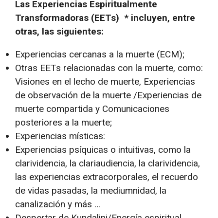
Las Experiencias Espiritualmente
Transformadoras (EETs) * incluyen, entre
otras, las siguientes:
Experiencias cercanas a la muerte (ECM);
Otras EETs relacionadas con la muerte, como:
Visiones en el lecho de muerte, Experiencias
de observación de la muerte /Experiencias de
muerte compartida y Comunicaciones
posteriores a la muerte;
Experiencias místicas:
Experiencias psíquicas o intuitivas, como la
clarividencia, la clariaudiencia, la clarividencia,
las experiencias extracorporales, el recuerdo
de vidas pasadas, la mediumnidad, la
canalización y más …
Despertar de Kundalini/Energía espiritual,