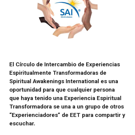
El Círculo de Intercambio de Experiencias
Espiritualmente Transformadoras de
Spiritual Awakenings International es una
oportunidad para que cualquier persona
que haya tenido una Experiencia Espiritual
Transformadora se una a un grupo de otros
“Experienciadores” de EET para compartir y
escuchar.