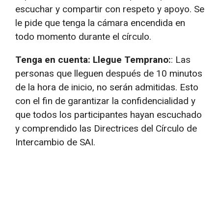
escuchar y compartir con respeto y apoyo. Se
le pide que tenga la cámara encendida en
todo momento durante el círculo.
Tenga en cuenta: Llegue Temprano:
: Las
personas que lleguen después de 10 minutos
de la hora de inicio, no serán admitidas. Esto
con el fin de garantizar la confidencialidad y
que todos los participantes hayan escuchado
y comprendido las Directrices del Círculo de
Intercambio de SAI.