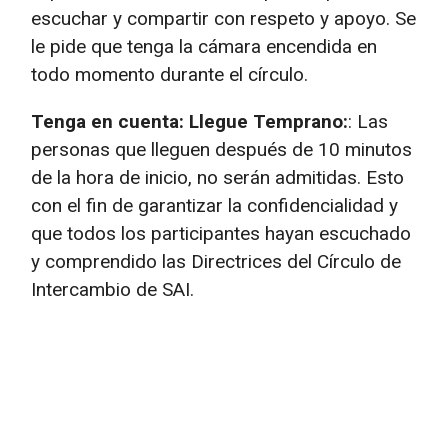
escuchar y compartir con respeto y apoyo. Se
le pide que tenga la cámara encendida en
todo momento durante el círculo.
Tenga en cuenta: Llegue Temprano:
: Las
personas que lleguen después de 10 minutos
de la hora de inicio, no serán admitidas. Esto
con el fin de garantizar la confidencialidad y
que todos los participantes hayan escuchado
y comprendido las Directrices del Círculo de
Intercambio de SAI.