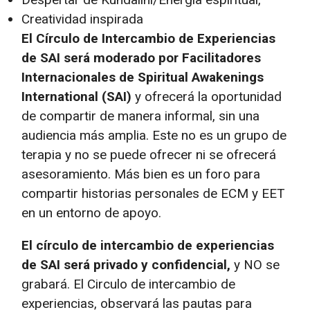
Creatividad inspirada
El Círculo de Intercambio de Experiencias
de SAI será moderado por Facilitadores
Internacionales de Spiritual Awakenings
International (SAI)
y ofrecerá la oportunidad
de compartir de manera informal, sin una
audiencia más amplia. Este no es un grupo de
terapia y no se puede ofrecer ni se ofrecerá
asesoramiento. Más bien es un foro para
compartir historias personales de ECM y EET
en un entorno de apoyo.
El círculo de intercambio de experiencias
de SAI será privado y confidencial,
y NO se
grabará. El Circulo de intercambio de
experiencias, observará las pautas para