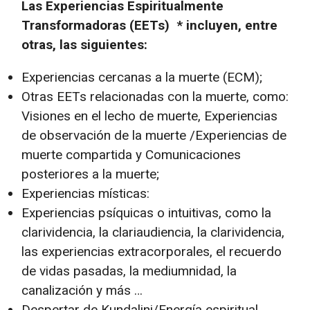
Las Experiencias Espiritualmente
Transformadoras (EETs) * incluyen, entre
otras, las siguientes:
Experiencias cercanas a la muerte (ECM);
Otras EETs relacionadas con la muerte, como:
Visiones en el lecho de muerte, Experiencias
de observación de la muerte /Experiencias de
muerte compartida y Comunicaciones
posteriores a la muerte;
Experiencias místicas:
Experiencias psíquicas o intuitivas, como la
clarividencia, la clariaudiencia, la clarividencia,
las experiencias extracorporales, el recuerdo
de vidas pasadas, la mediumnidad, la
canalización y más …
Despertar de Kundalini/Energía espiritual,