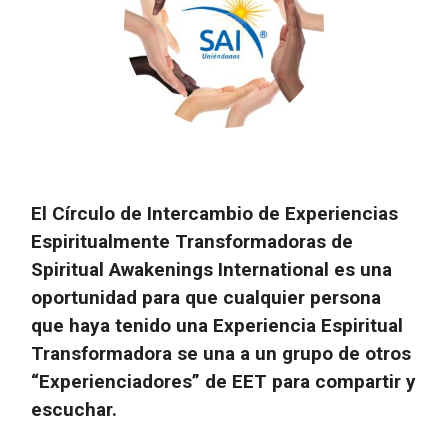
El Círculo de Intercambio de Experiencias
Espiritualmente Transformadoras de
Spiritual Awakenings International es una
oportunidad para que cualquier persona
que haya tenido una Experiencia Espiritual
Transformadora se una a un grupo de otros
“Experienciadores” de EET para compartir y
escuchar.