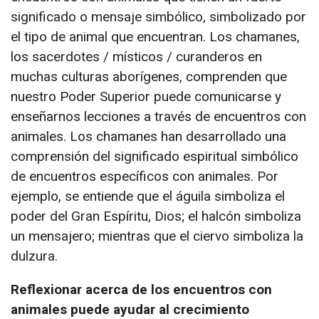
significado o mensaje simbólico, simbolizado por
el tipo de animal que encuentran. Los chamanes,
los sacerdotes / místicos / curanderos en
muchas culturas aborígenes, comprenden que
nuestro Poder Superior puede comunicarse y
enseñarnos lecciones a través de encuentros con
animales. Los chamanes han desarrollado una
comprensión del significado espiritual simbólico
de encuentros específicos con animales. Por
ejemplo, se entiende que el águila simboliza el
poder del Gran Espíritu, Dios; el halcón simboliza
un mensajero; mientras que el ciervo simboliza la
dulzura.
Reflexionar acerca de los encuentros con
animales puede ayudar al crecimiento