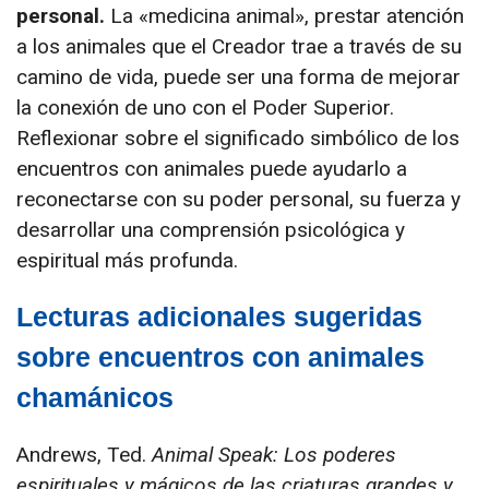
personal.
La «medicina animal», prestar atención
a los animales que el Creador trae a través de su
camino de vida, puede ser una forma de mejorar
la conexión de uno con el Poder Superior.
Reflexionar sobre el significado simbólico de los
encuentros con animales puede ayudarlo a
reconectarse con su poder personal, su fuerza y
desarrollar una comprensión psicológica y
espiritual más profunda.
Lecturas adicionales sugeridas
sobre encuentros con animales
chamánicos
Andrews, Ted.
Animal Speak: Los poderes
espirituales y mágicos de las criaturas grandes y