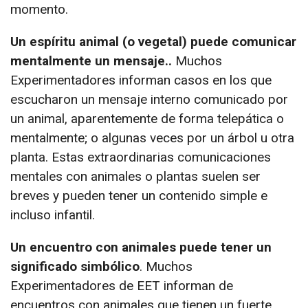
momento.
Un espíritu animal (o vegetal) puede comunicar
mentalmente un mensaje.
.
Muchos
Experimentadores informan casos en los que
escucharon un mensaje interno comunicado por
un animal, aparentemente de forma telepática o
mentalmente; o algunas veces por un árbol u otra
planta. Estas extraordinarias comunicaciones
mentales con animales o plantas suelen ser
breves y pueden tener un contenido simple e
incluso infantil.
Un encuentro con animales puede tener un
significado simbólico
. Muchos
Experimentadores de EET informan de
encuentros con animales que tienen un fuerte