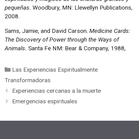
pequeñas.
Woodbury, MN: Llewellyn Publications,
2008.
Sams, Jamie, and David Carson.
Medicine Cards:
The Discovery of Power through the Ways of
Animals.
Santa Fe NM: Bear & Company, 1988,
Categorías
Las Experiencias Espiritualmente
Transformadoras
Experiencias cercanas a la muerte
Emergencias espirituales