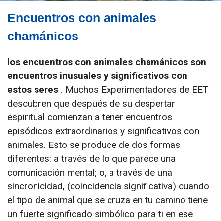
Encuentros con animales
chamánicos
los encuentros con animales chamánicos son
encuentros inusuales y significativos con
estos seres
. Muchos Experimentadores de EET
descubren que después de su despertar
espiritual comienzan a tener encuentros
episódicos extraordinarios y significativos con
animales. Esto se produce de dos formas
diferentes: a través de lo que parece una
comunicación mental; o, a través de una
sincronicidad, (coincidencia significativa) cuando
el tipo de animal que se cruza en tu camino tiene
un fuerte significado simbólico para ti en ese