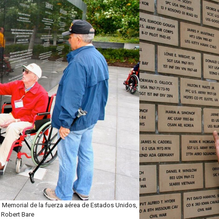
l Memorial de la fuerza aérea de Estados Unidos,
 Robert Bare