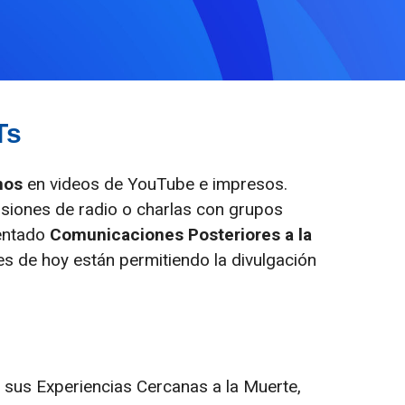
Ts
nos
en videos de YouTube e impresos.
iones de radio o charlas con grupos
mentado
Comunicaciones Posteriores a la
s de hoy están permitiendo la divulgación
 sus Experiencias Cercanas a la Muerte,