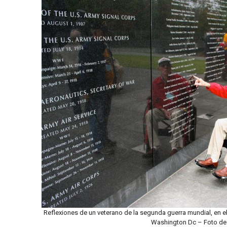
Reflexiones de un veterano de la segunda guerra mundial, en e
Washington Dc – Foto de