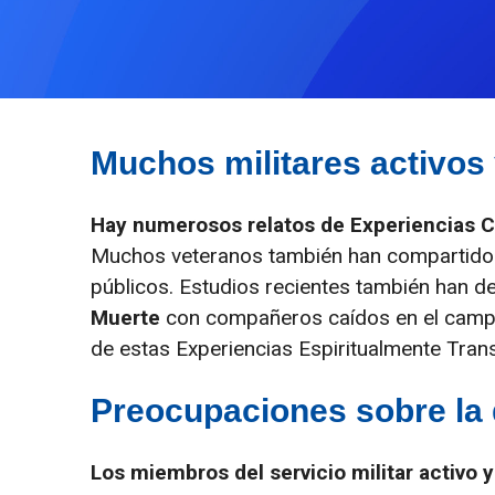
Muchos militares activos
Hay numerosos relatos de Experiencias C
Muchos veteranos también han compartido 
públicos. Estudios recientes también han 
Muerte
con compañeros caídos en el campo 
de estas Experiencias Espiritualmente Tra
Preocupaciones sobre la 
Los miembros del servicio militar activo y