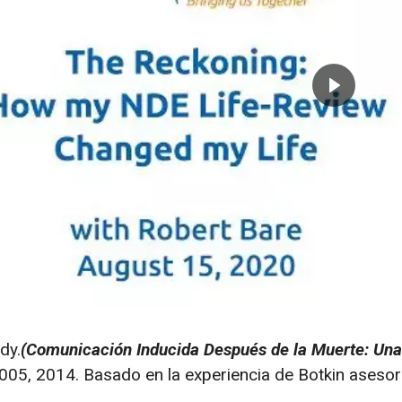
dy.
(Comunicación Inducida Después de la Muerte: Una 
5, 2014. Basado en la experiencia de Botkin asesor