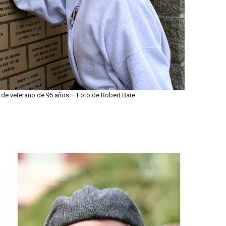
de veterano de 95 años – Foto de Robert Bare