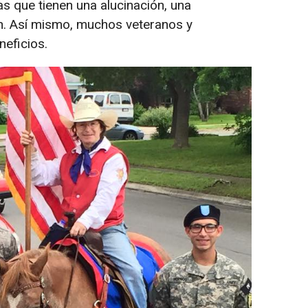
 que tienen una alucinación, una
n. Así mismo, muchos veteranos y
neficios.