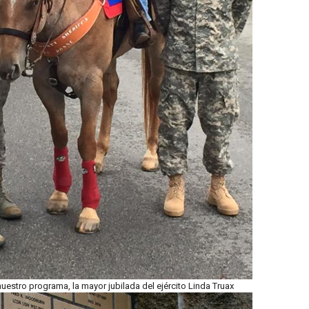
uestro programa, la mayor jubilada del ejército Linda Truax