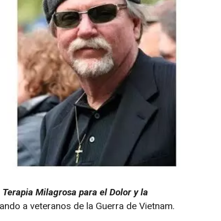
Terapia Milagrosa para el Dolor y la
ando a veteranos de la Guerra de Vietnam.