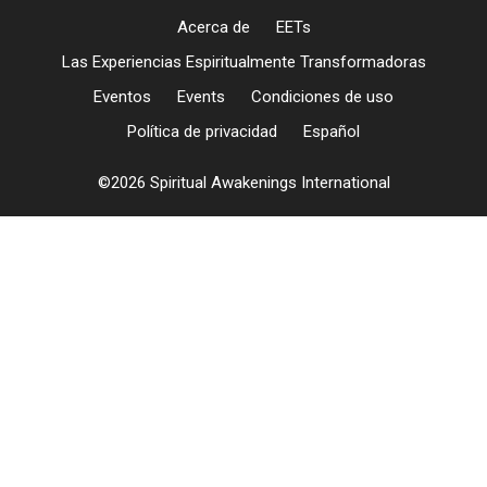
Acerca de
EETs
Las Experiencias Espiritualmente Transformadoras
Eventos
Events
Condiciones de uso
Política de privacidad
Español
©2026 Spiritual Awakenings International